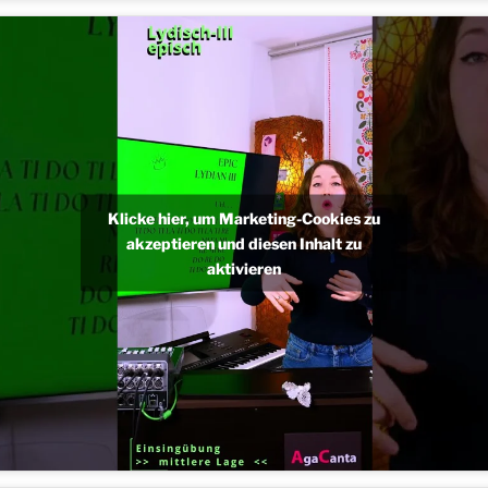
Klicke hier, um Marketing-Cookies zu
akzeptieren und diesen Inhalt zu
aktivieren