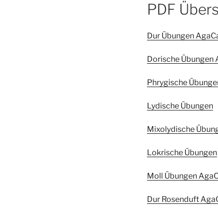
PDF Übers
Dur Übungen AgaC
Dorische Übungen
Phrygische Übunge
Lydische Übungen
Mixolydische Übun
Lokrische Übungen
Moll Übungen Aga
Dur Rosenduft Aga