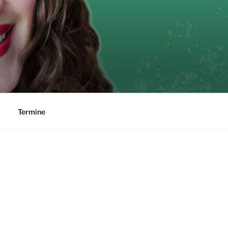
Termine