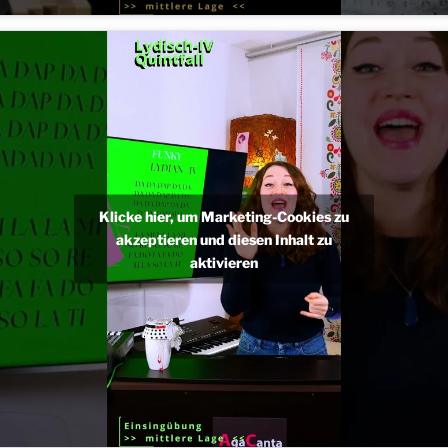
Klicke hier, um Marketing-Cookies zu
akzeptieren und diesen Inhalt zu
aktivieren