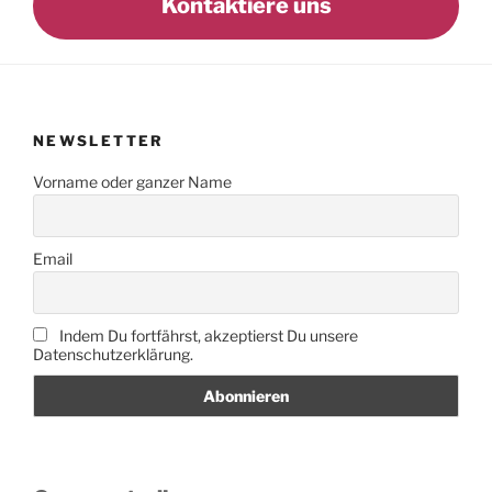
Kontaktiere uns
NEWSLETTER
Vorname oder ganzer Name
Email
Indem Du fortfährst, akzeptierst Du unsere
Datenschutzerklärung.