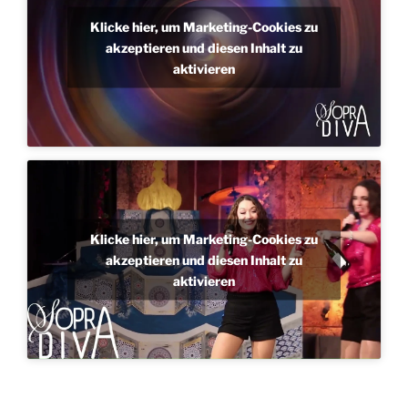
Klicke hier, um Marketing-Cookies zu
akzeptieren und diesen Inhalt zu
aktivieren
Klicke hier, um Marketing-Cookies zu
akzeptieren und diesen Inhalt zu
aktivieren