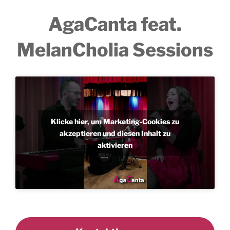
AgaCanta feat.
MelanCholia Sessions
Klicke hier, um Marketing-Cookies zu
akzeptieren und diesen Inhalt zu
aktivieren