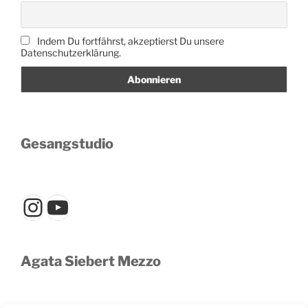
Indem Du fortfährst, akzeptierst Du unsere
Datenschutzerklärung.
Gesangstudio
Instagram
YouTube
Agata Siebert Mezzo