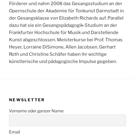
Förderer und nahm 2008 das Gesangsstudium an der
Opernschule der Akademie für Tonkunst Darmstadt in
der Gesangsklasse von Elizabeth Richards auf. Parallel
dazu hat sie ein Gesangspädagogik-Studium an der
Frankfurter Hochschule für Musik und Darstellende
Kunst abgeschlossen. Meisterkurse bei Prof. Thomas
Heyer, Lorraine DiSimone, Allen Jacobsen, Gerhart
Roth und Christine Schäfer haben ihr wichtige
künstlerische und pädagogische Impulse gegeben.
NEWSLETTER
Vorname oder ganzer Name
Email